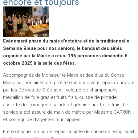
encore et toujours
Évènement phare du mois d’octobre et de la traditionnelle
Semaine Bleue pour nos séniors, le banquet des aînés
organisé par la Mairie a réuni 196 personnes dimanche 5
octobre 2025 à la salle des fêtes.
Accompagnés de Monsieur le Maire et des élus du Conseil
Municipal, nos aînés ont profité d’un succulent repas concocté
par les Délices de Stéphane : velouté de champignons,
médaillon de foie gras et fruits frais, cuisse de pintade,
assiette de fromages / salade et génoise aux fruits frais. Le
service a été assuré de main de maître par Madame CAPRON
et son équipe d’agentes municipales.
Entre chaque temps de repas, la piste de danse se remplissait