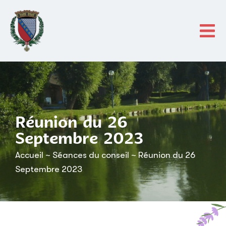
contenu
principal
Réunion du 26
Septembre 2023
Accueil
~
Séances du conseil
~
Réunion du 26
Septembre 2023