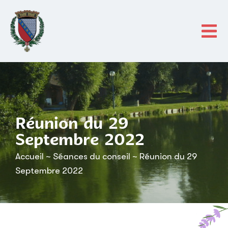
contenu
principal
Réunion du 29
Septembre 2022
Accueil
~
Séances du conseil
~
Réunion du 29
Septembre 2022